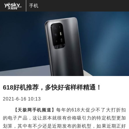
手机
618好机推荐，多快好省样样精通！
2021-6-16 10:13
【天极网手机频道】
每年的618大促少不了大打折扣
的电子产品，这让原本就很有价格吸引力的特定机型更加
划算，其中有不少还是近期发布的新机型，如果近期正好