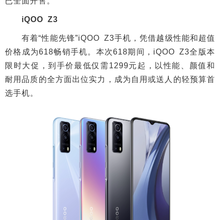
已全面开售。
iQOO Z3
有着“性能先锋”iQOO Z3手机，凭借越级性能和超值
价格成为618畅销手机。本次618期间，iQOO Z3全版本
限时大促，到手价最低仅需1299元起，以性能、颜值和
耐用品质的全方面出位实力，成为自用或送人的轻预算首
选手机。