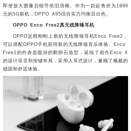
即使放大图像后细节依旧清晰。作为一款起售价为1999
元的5G新机，OPPO A95综合实力均衡且出色。
OPPO Enco Free2真无线降噪耳机
OPPO近期刚刚上新的无线降噪耳机Enco Free2，
可以搭配OPPO手机获得新的无线降噪音乐体验。Enco
Free2的外表是圆润的鹅卵石造型，延续了前作Enco X
的设计语言和按键布局，采用入耳式设计，兼顾了佩戴的
稳固和舒适体验。