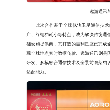
遨游通讯与
此次合作基于全球低轨卫星通信技术的
广、终端功耗小等特点，成为解决传统通
础设施提供商，其打造的吉利星座已完成
现全球地点实时数据传输。遨游通讯则是国
研发、多模融合通信技术及全景前瞻架构
适配能力。