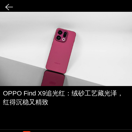
OPPO Find X9追光红：绒砂工艺藏光泽，
红得沉稳又精致