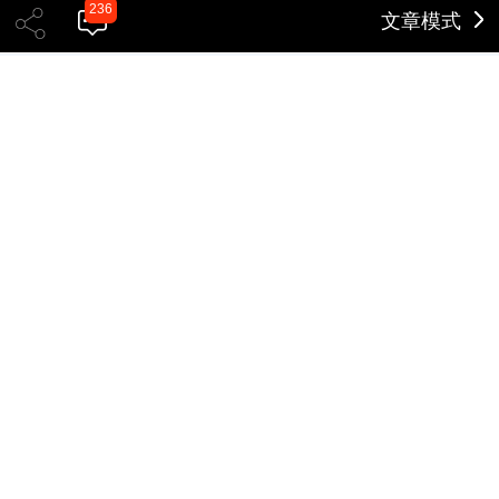
236
文章模式