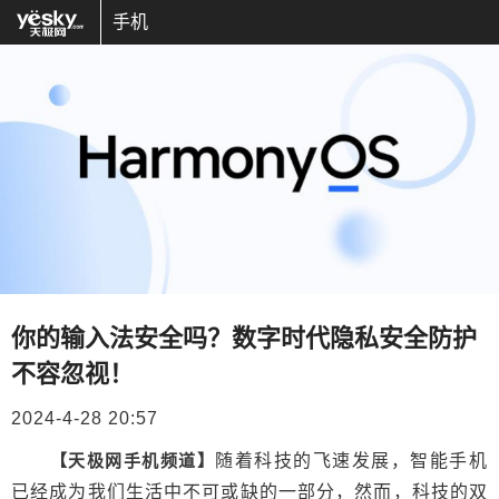
手机
你的输入法安全吗？数字时代隐私安全防护
不容忽视！
2024-4-28 20:57
【天极网手机频道】
随着科技的飞速发展，智能手机
已经成为我们生活中不可或缺的一部分，然而，科技的双