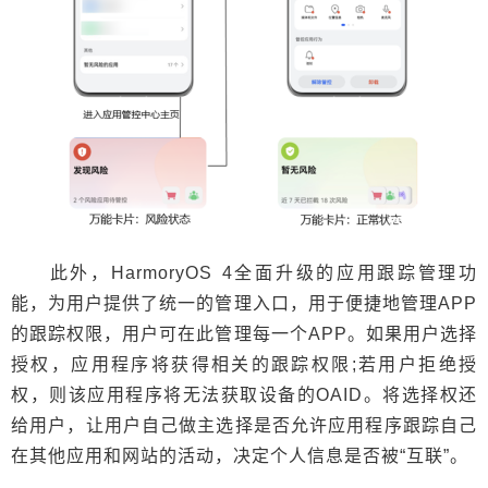
此外，HarmoryOS 4全面升级的应用跟踪管理功
能，为用户提供了统一的管理入口，用于便捷地管理APP
的跟踪权限，用户可在此管理每一个APP。如果用户选择
授权，应用程序将获得相关的跟踪权限;若用户拒绝授
权，则该应用程序将无法获取设备的OAID。将选择权还
给用户，让用户自己做主选择是否允许应用程序跟踪自己
在其他应用和网站的活动，决定个人信息是否被“互联”。