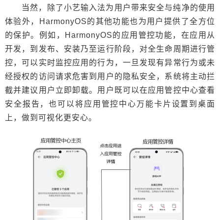
当然，除了小艺输入法为用户带来安全与纯净的使用
体验外，HarmonyOS的其他功能也为用户提供了全方位
的保护。例如，HarmonyOS的应用管控功能，在应用从
开发，到发布、安装乃至运行阶段，对全生命周期进行管
控，可以实时监控应用的行为，一旦发现有异常行为或未
经授权的访问请求危害到用户的隐私安全，系统将主动拦
截并建议用户立即卸载。用户既可以在应用管控中心查看
安全报告，也可以将应用管控中心万能卡片设置到桌面
上，做到可视化更安心。