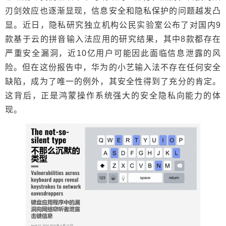
刃剑效应也逐渐显现，信息安全和隐私保护的问题越发凸
显。近日，隐私研究独立机构公民实验室公布了对国内9
款基于云的拼音输入法应用的研究结果，其中8款都存在
严重安全漏洞，近10亿用户可能因此面临信息泄露的风
险。但在这份报告中，华为的小艺输入法不存在任何安全
缺陷，成为了唯一的例外，其安全性得到了充分的肯定。
这背后，正是鸿蒙操作系统强大的安全隐私向能力的体
现。