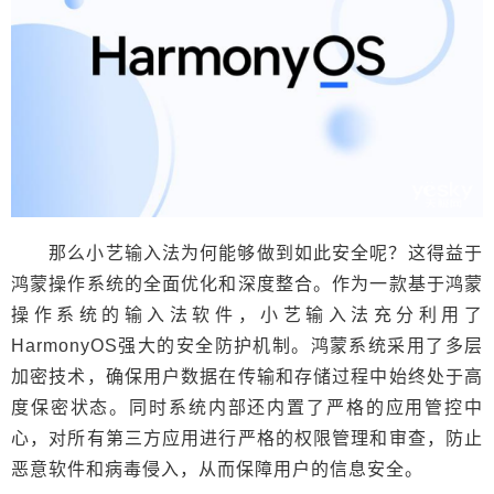
那么小艺输入法为何能够做到如此安全呢？这得益于
鸿蒙操作系统的全面优化和深度整合。作为一款基于鸿蒙
操作系统的输入法软件，小艺输入法充分利用了
HarmonyOS强大的安全防护机制。鸿蒙系统采用了多层
加密技术，确保用户数据在传输和存储过程中始终处于高
度保密状态。同时系统内部还内置了严格的应用管控中
心，对所有第三方应用进行严格的权限管理和审查，防止
恶意软件和病毒侵入，从而保障用户的信息安全。