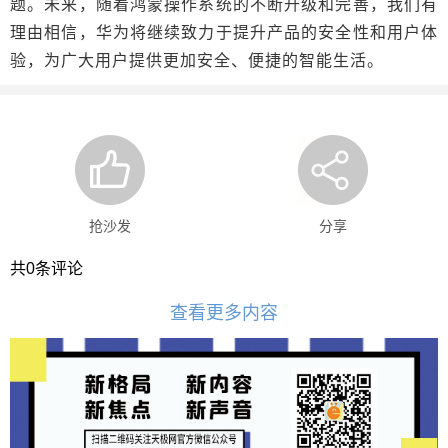
题。未来，随着鸿蒙操作系统的不断升级和完善，我们有
理由相信，华为将继续致力于提升产品的安全性和用户体
验，为广大用户提供更加安全、便捷的智能生活。
抢沙发
分享
共
0
条评论
查看更多内容