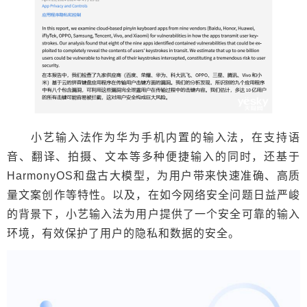
小艺输入法作为华为手机内置的输入法，在支持语
音、翻译、拍摄、文本等多种便捷输入的同时，还基于
HarmonyOS和盘古大模型，为用户带来快速准确、高质
量文案创作等特性。以及，在如今网络安全问题日益严峻
的背景下，小艺输入法为用户提供了一个安全可靠的输入
环境，有效保护了用户的隐私和数据的安全。