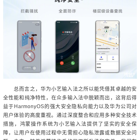
总而言之，华为小艺输入法之所以能凭借其卓越的安
全性能和纯净特性，在众多输入法中脱颖而出，这背后得
益于HarmonyOS的强大安全隐私向能力以及华为公司对
用户体验的高度重视。通过深度整合和应用多种安全技术
措施，鸿蒙操作系统为小艺输入法提供了坚实的安全保
障，让用户在使用过程中无需担心隐私泄露或数据安全问