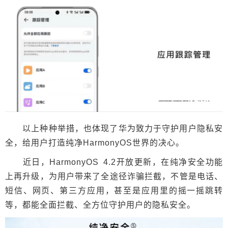
以上种种举措，也体现了华为致力于守护用户隐私安
全，给用户打造纯净HarmonyOS世界的决心。
近日，HarmonyOS 4.2开放更新，在纯净安全功能
上再升级，为用户带来了全途径诈骗拦截，不管是电话、
短信、网页、第三方应用，甚至是应用里的摇一摇跳转
等，都能全面拦截、全方位守护用户的隐私安全。