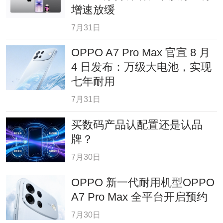
增速放缓
7月31日
OPPO A7 Pro Max 官宣 8 月
4 日发布：万级大电池，实现
七年耐用
7月31日
买数码产品认配置还是认品
牌？
7月30日
OPPO 新一代耐用机型OPPO
A7 Pro Max 全平台开启预约
7月30日