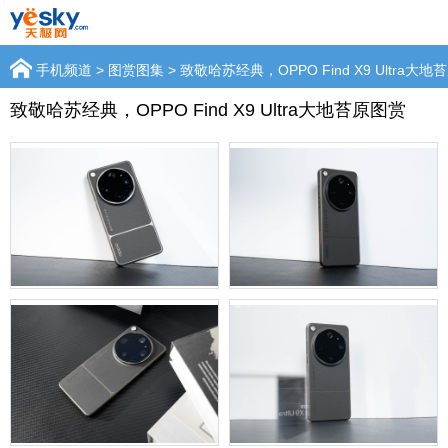
手机频道
>
图赏图集
> 致敬哈苏经典，OPPO Find X9 Ultra大
致敬哈苏经典，OPPO Find X9 Ultra大地苔原图赏