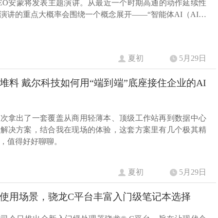
EO安蒙将发表主题演讲。从最近一个时期高通的动作延续性
演讲的重点大概率会围绕一个概念展开——“智能体AI（AI…
夏初
5月29日
”底座接住企业的AI
这次拿出了一套覆盖从商用轻薄本、顶级工作站再到数据中心
的解决方案，结合我在现场的体验，这套方案里有几个极其精
，值得好好聊聊。
夏初
5月29日
使用场景，骁龙C平台丰富入门级笔记本选择