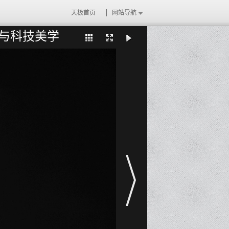
天极首页
网站导航
度与科技美学