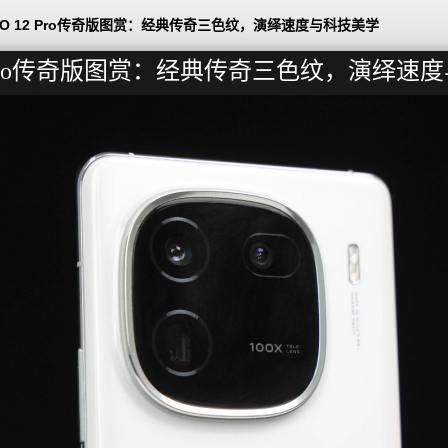
OO 12 Pro传奇版图赏：经典传奇三色纹，演绎速度与科技美学
12 Pro传奇版图赏：经典传奇三色纹，演绎速