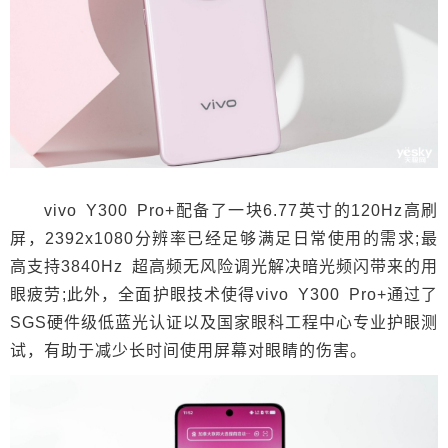
vivo Y300 Pro+配备了一块6.77英寸的120Hz高刷
屏，2392x1080分辨率已经足够满足日常使用的需求;最
高支持3840Hz 超高频无风险调光解决暗光频闪带来的用
眼疲劳;此外，全面护眼技术使得vivo Y300 Pro+通过了
SGS硬件级低蓝光认证以及国家眼科工程中心专业护眼测
试，有助于减少长时间使用屏幕对眼睛的伤害。