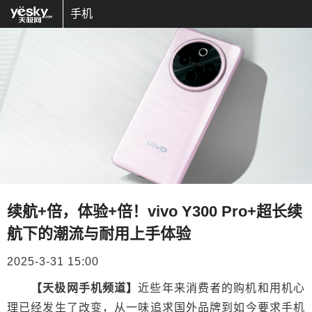
手机
续航+倍，体验+倍！vivo Y300 Pro+超长续
航下的潮流与耐用上手体验
2025-3-31 15:00
【天极网手机频道】
近些年来消费者的购机和用机心
理已经发生了改变，从一味追求国外品牌到如今要求手机