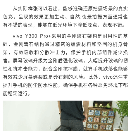
从实际样张可以看出，能够准确还原拍摄场景的真实
色彩，呈现的效果更加生动、自然;夜景拍摄方面通常也
有不错的表现，能够在低光环境下降低噪点，表现不错。
vivo Y300 Pro+采用的金刚磐石架构是耐用性的基
础，金刚磐石结构通过精密的缓震材料和坚固的机身骨
架，有效吸收和分散冲击力，保护手机内部组件减少损
害。屏幕玻璃升级为金刚盾强化玻璃，大幅提升玻璃的韧
性和抗冲击能力，配合金刚抗摔膜，就算手机跌落也能够
有效减少屏幕碎裂或是砂石刺的风险。此外，vivo还注重
提升手机的防尘防水性能，确保手机在各种恶劣环境下都
能稳定运行。