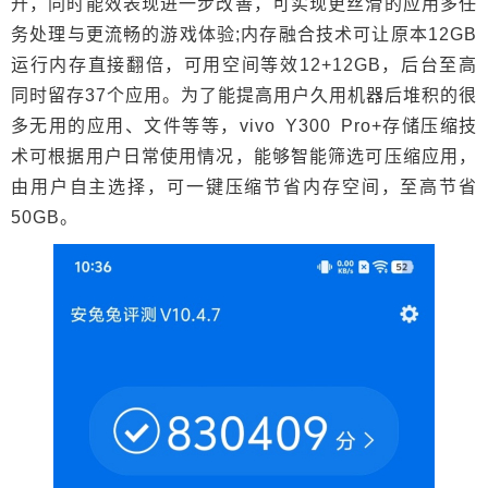
升，同时能效表现进一步改善，可实现更丝滑的应用多任
务处理与更流畅的游戏体验;内存融合技术可让原本12GB
运行内存直接翻倍，可用空间等效12+12GB，后台至高
同时留存37个应用。为了能提高用户久用机器后堆积的很
多无用的应用、文件等等，vivo Y300 Pro+存储压缩技
术可根据用户日常使用情况，能够智能筛选可压缩应用，
由用户自主选择，可一键压缩节省内存空间，至高节省
50GB。