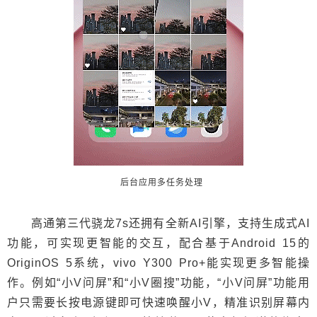
后台应用多任务处理
高通第三代骁龙7s还拥有全新AI引擎，支持生成式AI
功能，可实现更智能的交互，配合基于Android 15的
OriginOS 5系统，vivo Y300 Pro+能实现更多智能操
作。例如“小V问屏”和“小V圈搜”功能，“小V问屏”功能用
户只需要长按电源键即可快速唤醒小V，精准识别屏幕内