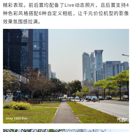
精彩表现。前后置均配备了Live动态照片，且后置支持4
种色彩风格搭配6种自定义相纸，让千元价位机型的影像
效果氛围感拉满。