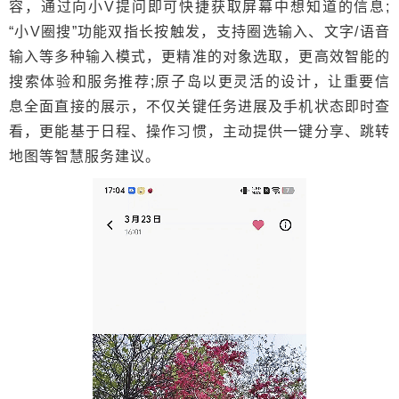
容，通过向小V提问即可快捷获取屏幕中想知道的信息;
“小V圈搜”功能双指长按触发，支持圈选输入、文字/语音
输入等多种输入模式，更精准的对象选取，更高效智能的
搜索体验和服务推荐;原子岛以更灵活的设计，让重要信
息全面直接的展示，不仅关键任务进展及手机状态即时查
看，更能基于日程、操作习惯，主动提供一键分享、跳转
地图等智慧服务建议。