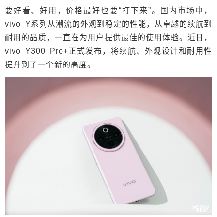
要好看、好用，价格最好也要“打下来”。国内市场中，
vivo Y系列从潮流的外观到稳定的性能，从卓越的续航到
耐用的品质，一直在为用户提供最佳的使用体验。近日，
vivo Y300 Pro+正式发布，将续航、外观设计和耐用性
提升到了一个新的高度。