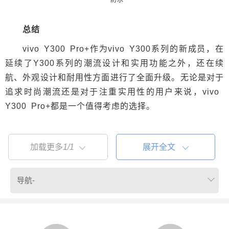
总结
vivo Y300 Pro+作为vivo Y300系列的新成员，在
延续了Y300系列的潮流设计和实用功能之外，还在续
航、外观设计和耐用性方面进行了全面升级。无论是对于
追求时尚潮流还是对于注重实用性的用户来说，vivo
Y300 Pro+都是一个值得考虑的选择。
加载更多
1/1
展开全文