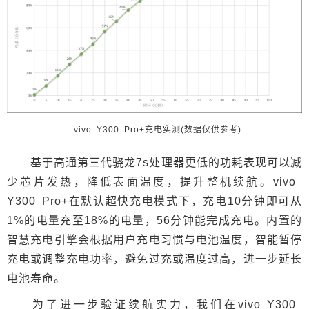
vivo Y300 Pro+充电实测(数据仅供参考)
基于高通第三代骁龙7s处理器更低的功耗表现可以减
少芯片发热，降低表面温度，提升整机续航。vivo
Y300 Pro+在默认超快充电模式下，充电10分钟即可从
1%的电量充至18%的电量，56分钟能完成充电。内置的
智慧充电引擎会根据用户充电习惯与电池温度，智能暂停
充电或调整充电功率，避免过充或温度过高，进一步延长
电池寿命。
为了进一步验证续航实力，我们在vivo Y300