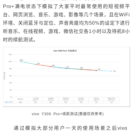
Pro+满电状态下模拟了大家平时最常使用的短视频平
台、网页浏览、音乐、游戏、影像等几个场景，且在WiFi
环境、关闭蓝牙与定位、声音亮度均为50%的设定下进行
听音乐、在线视频、游戏、微信社交各1小时以及待机8小
时的续航测试。
vivo Y300 Pro+续航测试(数据仅供参考)
通过模拟大部分用户一天的使用场景之后vivo