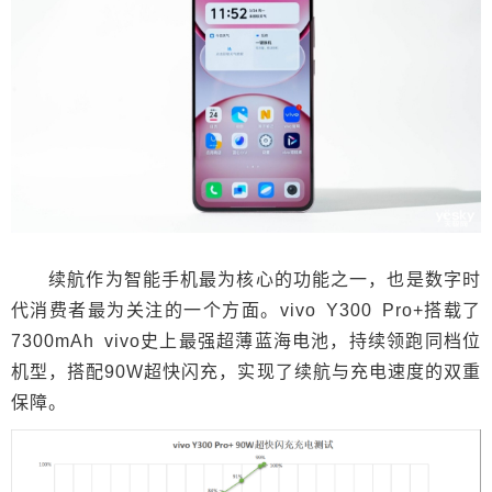
续航作为智能手机最为核心的功能之一，也是数字时
代消费者最为关注的一个方面。vivo Y300 Pro+搭载了
7300mAh vivo史上最强超薄蓝海电池，持续领跑同档位
机型，搭配90W超快闪充，实现了续航与充电速度的双重
保障。