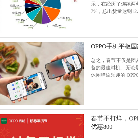
示，在经历了连续两
7%，总出货量达到1
OPPO手机平板
总之，春节不仅是团
备的最佳时机。无论是拍
休闲增添乐趣的 OPPO
春节不打烊，OPP
优惠800