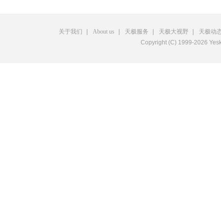
关于我们
|
About us
|
天极服务
|
天极大视野
|
天极动
Copyright (C) 1999-2026 Y