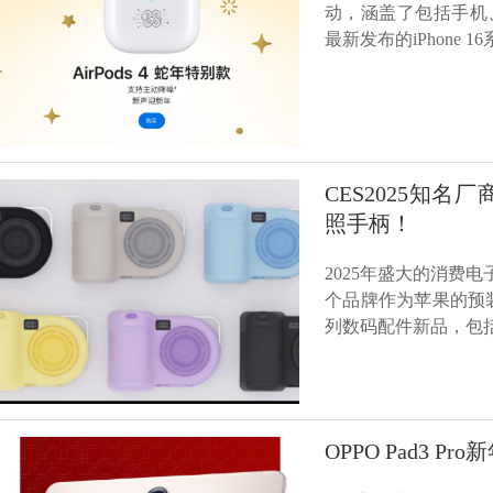
动，涵盖了包括手机
最新发布的iPhone
CES2025知名
照手柄！
2025年盛大的消费
个品牌作为苹果的预装
列数码配件新品，包括
OPPO Pad3 