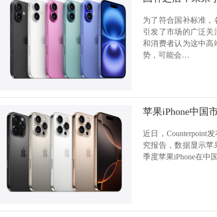
为了符合国补标准，
引发了市场的广泛关
和消费者认为这中高
势，可能会…
苹果iPhone中国
近日，Counterpo
究报告，数据显示苹
季度苹果iPhone在