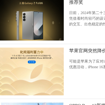
推荐奖
日前，2024年第二十三
凭借着时尚轻巧的设
的交互、出色稳定的
苹果官网突然降价
可能是苹果为了应对i
优惠活动，iPhone