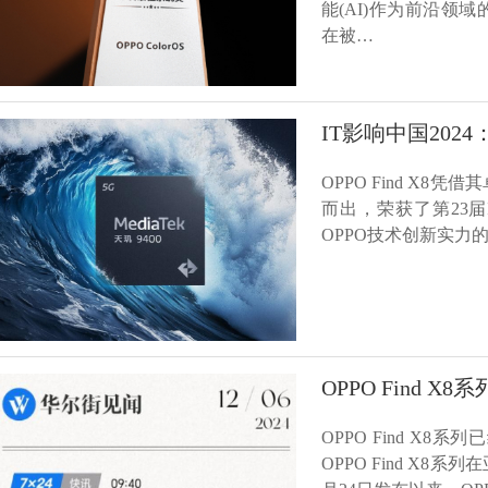
能(AI)作为前沿
在被…
IT影响中国2024
OPPO Find X
而出，荣获了第23届
OPPO技术创新实力的
OPPO Find 
OPPO Find 
OPPO Find X