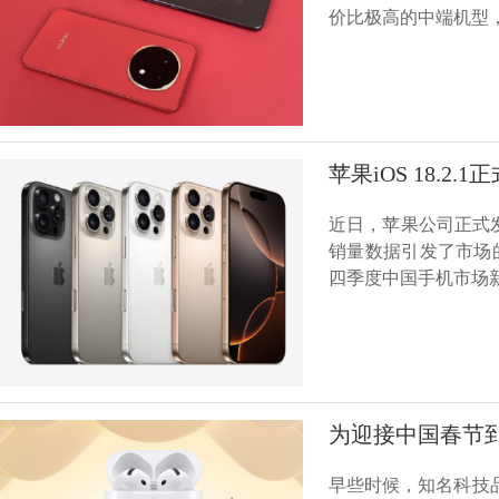
价比极高的中端机型
苹果iOS 18.
近日，苹果公司正式发布
销量数据引发了市场
四季度中国手机市场
为迎接中国春节
早些时候，知名科技品