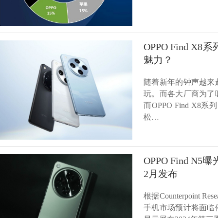
OPPO Find
魅力？
随着新年的钟声越来
玩。而各大厂商为了
而OPPO Find 
松…
OPPO Find
2月发布
根据Counterpoint
手机市场预计将面临