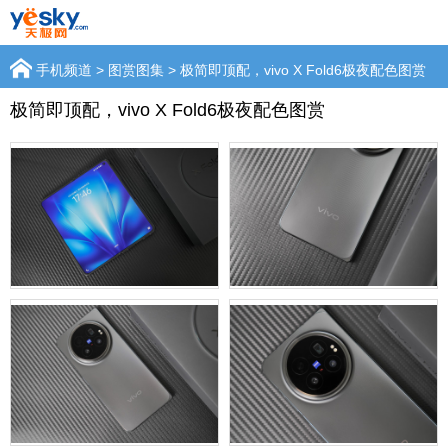
手机频道
>
图赏图集
> 极简即顶配，vivo X Fold6极夜配色图赏
极简即顶配，vivo X Fold6极夜配色图赏