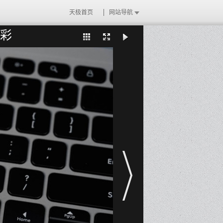
天极首页
网站导航
出彩