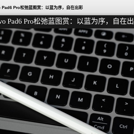
vo Pad6 Pro松弛蓝图赏：以蓝为序，自在出彩
ivo Pad6 Pro松弛蓝图赏：以蓝为序，自在