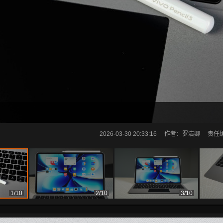
2026-03-30 20:33:16
作者：罗洁卿
责任编辑
1/10
2/10
3/10