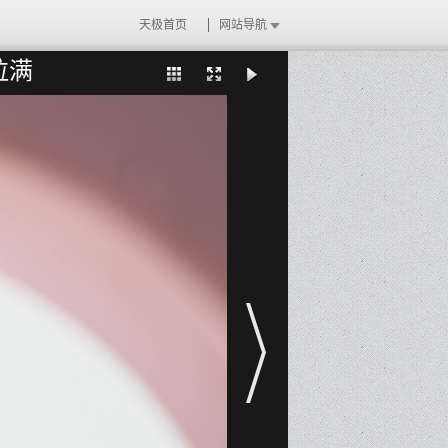
天极首页
网站导航
拉满