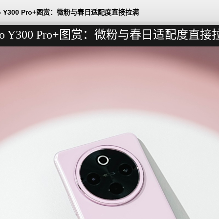
vo Y300 Pro+图赏：微粉与春日适配度直接拉满
ivo Y300 Pro+图赏：微粉与春日适配度直接