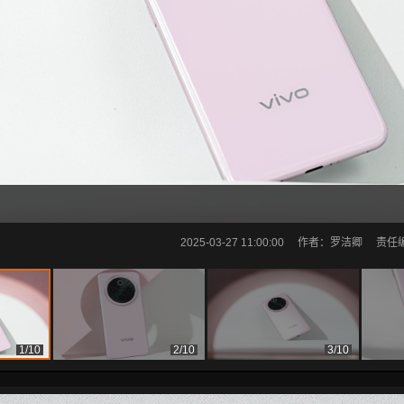
2025-03-27 11:00:00
作者：罗洁卿
责任编
1/10
2/10
3/10