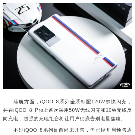
续航方面，iQOO 8系列全系标配120W超快闪充，
并在iQOO 8 Pro上首次采用50W无线闪充和10W无线反
向充电，超强的充电组合将让用户彻底告别电量焦虑。
不过iQOO 8系列目前尚未开售，但已经开启预售通