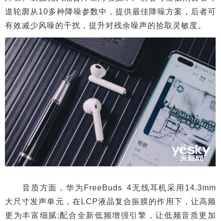
道轮廓从10多种降噪参数中，提供最佳降噪方案，后者可
有效减少风噪的干扰，提升对残余噪声的拾取灵敏度。
音质方面，华为FreeBuds 4无线耳机采用14.3mm
大尺寸发声单元，在LCP液晶复合振膜的作用下，让高频
更为丰富细腻;配合全新低频增强引擎，让低频音质更加