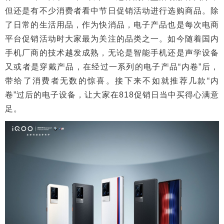
但还是有不少消费者看中节日促销活动进行选购商品。除
了日常的生活用品，作为快消品，电子产品也是每次电商
平台促销活动时大家最为关注的品类之一。如今随着国内
手机厂商的技术越发成熟，无论是智能手机还是声学设备
又或者是穿戴产品，在经过一系列的电子产品“内卷”后，
带给了消费者无数的惊喜。接下来不如就推荐几款“内
卷”过后的电子设备，让大家在818促销日当中买得心满意
足。