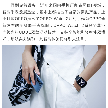
再到穿戴设备，近年来国内手机厂商布局IoT领域，
智能手表发展迅速，基本上都推出了自家的穿戴产品。上
个月底OPPO推出了OPPO Watch2系列，作为OPPO全
新发布的全智能手表旗舰，OPPO Watch 2系列搭载业
内领先的UDDE双擎混动技术，支持全智能和轻智能双模
式，续航实力强劲，其智能体验同样引人注目。