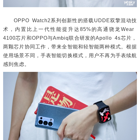
OPPO Watch2系列创新性的搭载UDDE双擎混动技
术，内置比上一代性能提升达85%的高通骁龙Wear
4100芯片和OPPO与Ambiq联合研发的Apollo 4s芯片，
两颗芯片协同工作，带来全智能和轻智能两种模式。根据
使用场景不同，手表智能切换模式，用户不再为手表续航
感到焦虑。