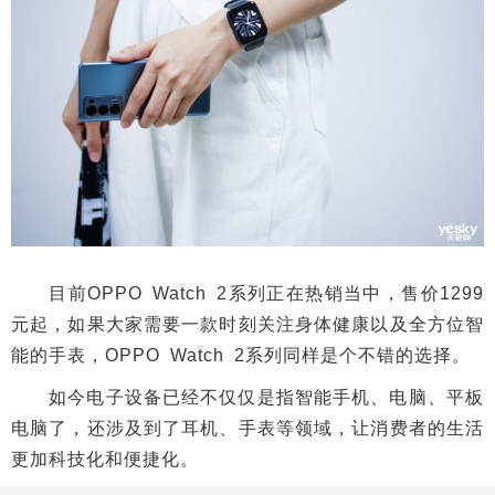
目前OPPO Watch 2系列正在热销当中，售价1299
元起，如果大家需要一款时刻关注身体健康以及全方位智
能的手表，OPPO Watch 2系列同样是个不错的选择。
如今电子设备已经不仅仅是指智能手机、电脑、平板
电脑了，还涉及到了耳机、手表等领域，让消费者的生活
更加科技化和便捷化。