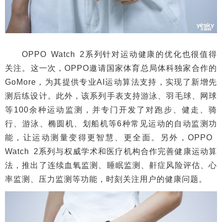
OPPO Watch 2系列针对运动健康的优化也很值得
关注。这一次，OPPO邀请国家体育总局体科独家合作的
GoMore，为其提供专业AI运动算法支持，实现了新增先
测后练设计。此外，该系列手表支持游泳、羽毛球、网球
等100余种运动监测，并专门开发了对跑步、健走、骑
行、游泳、椭圆机、划船机等6种常见运动的自动监测功
能，让运动测量变得更智慧、更全面。另外，OPPO
Watch 2系列与权威学术和医疗机构合作完善健康运动算
法，推出了连续血氧监测、睡眠监测、鼾症风险评估、心
率监测、压力监测等功能，时刻关注用户的健康问题。