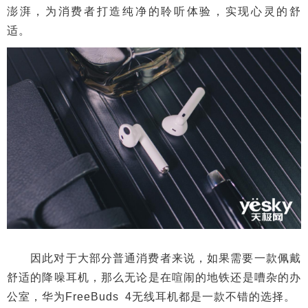
澎湃，为消费者打造纯净的聆听体验，实现心灵的舒
适。
因此对于大部分普通消费者来说，如果需要一款佩戴
舒适的降噪耳机，那么无论是在喧闹的地铁还是嘈杂的办
公室，华为FreeBuds 4无线耳机都是一款不错的选择。