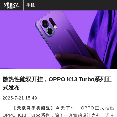
手机
散热性能双开挂，OPPO K13 Turbo系列正
式发布
2025-7-21 15:49
【天极网手机频道】
今天下午，OPPO正式推出
OPPO K13 Turbo系列，除了一改简约设计之外，还带