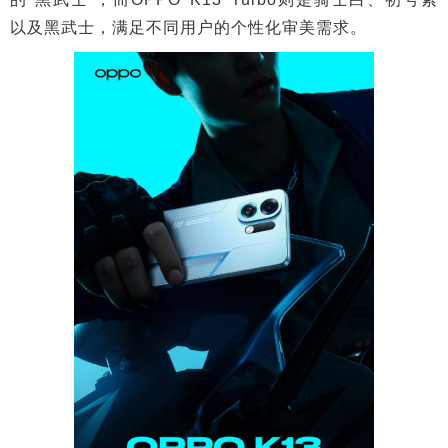
以及黑武士，满足不同用户的个性化审美需求。