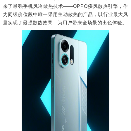
来了最强手机风冷散热技术——OPPO疾风散热引擎，作
为同级价位段中唯一采用主动散热的产品，以行业最大风
量实现了最强散热效果，为用户带来全场景的出色体验。