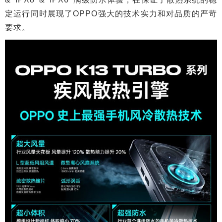
定运行同时展现了OPPO强大的技术实力和对品质的严苛
要求。