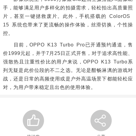
手，能够满足用户多样化的拍摄需求，轻松拍出高质量照
片，甚至一键拯救废片。此外，手机搭载的 ColorOS
15 系统也带来了更流畅的操作体验，丝滑切换，个性操
控。
目前，OPPO K13 Turbo Pro已开通预约通道，售
价1999元起，并于7月25日正式开售，对于追求高性能、
强散热且注重性价比的用户来说，OPPO K13 Turbo系
列无疑是此价位段的不二之选。无论是酣畅淋漓的游戏对
战，还是日常的高频使用或是户外高温场景下都能轻松应
对，为用户带来稳定且出色的使用体验。