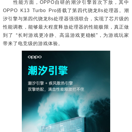
性能方面，OPPO自研的潮汐引擎首次下放，其中
OPPO K13 Turbo Pro搭载了第四代骁龙8s处理器。潮
汐引擎与第四代骁龙8s处理器强强联合，实现了芯片级的
性能调教，能够最大程度释放处理器的性能极限，真正做
到了 “长时游戏更冷静、高温游戏更稳帧”，为游戏玩家
带来了电竞级的游戏体验。