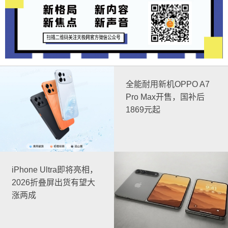
全能耐用新机OPPO A7
Pro Max开售，国补后
1869元起
iPhone Ultra即将亮相，
2026折叠屏出货有望大
涨两成