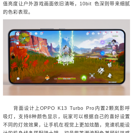
值亮度让户外游戏画面依旧清晰，10bit 色深则带来细腻
的色彩表现。
背面设计上OPPO K13 Turbo Pro内置2颗岚影呼
吸灯，支持8种颜色显示，玩家可以根据自己的喜好设置
不同的灯效效果，让手机在视觉上更加炫酷，竞速机能设