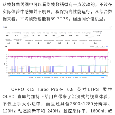
从帧数曲线图中可以看到帧数稍微有一点波动的，不过在
实际体验中感知并不明显，程保持高性能运行，从综合数
据来看，平均帧数也能有59.7FPS，碾压同价位机型。
OPPO K13 Turbo Pro在 6.8 英寸LTPS 柔性
OLED 直屏的加持下给用户带来了沉浸式的视觉体验，
不仅上手大小适中，而且还具备2800×1280分辨率、
120Hz 动态刷新率和 240Hz 触控采样率，1600nit 峰