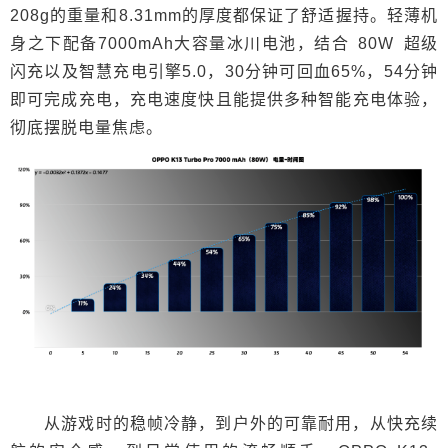
208g的重量和8.31mm的厚度都保证了舒适握持。轻薄机
身之下配备7000mAh大容量冰川电池，结合 80W 超级
闪充以及智慧充电引擎5.0，30分钟可回血65%，54分钟
即可完成充电，充电速度快且能提供多种智能充电体验，
彻底摆脱电量焦虑。
从游戏时的稳帧冷静，到户外的可靠耐用，从快充续