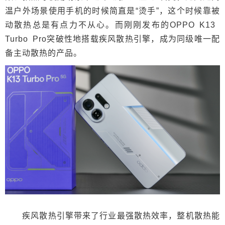
温户外场景使用手机的时候简直是“烫手”，这个时候靠被
动散热总是有点力不从心。而刚刚发布的OPPO K13
Turbo Pro突破性地搭载疾风散热引擎，成为同级唯一配
备主动散热的产品。
疾风散热引擎带来了行业最强散热效率，整机散热能