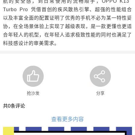
航的安全感，到日常使用的流畅顺手，OPPO K13
Turbo Pro 凭借首创的疾风散热引擎、超强的性能组合
以及丰富全面的配置证明了优秀的手机不必为某一特性妥
协，在全场景体验上实现了越级表现，是一款更懂也更适
合年轻人的机型，在年轻人追求极致性能的同时也满足了
科技感设计的审美需求。
抢沙发
分享
共
0
条评论
查看更多内容