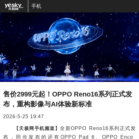
手机
售价2999元起！OPPO Reno16系列正式发
布，重构影像与AI体验新标准
2026-5-25 19:47
【天极网手机频道】
全新OPPO Reno16系列正式发
布，同步发布的还有OPPO Pad 6、OPPO Enco