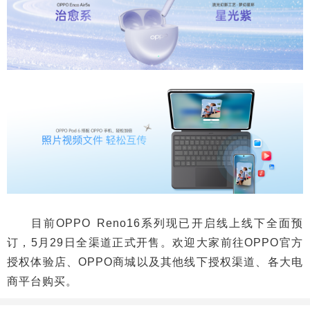
目前OPPO Reno16系列现已开启线上线下全面预
订，5月29日全渠道正式开售。欢迎大家前往OPPO官方
授权体验店、OPPO商城以及其他线下授权渠道、各大电
商平台购买。