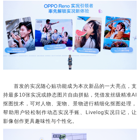
首发的实况随心贴功能成为本次新品的一大亮点，支
持最多10张实况或静态图片自由拼贴，凭借发丝级精准AI
抠图技术，可对人物、宠物、景物进行精细化抠图处理，
帮助用户轻松制作动态实况手账、Livelog实况日记，让
影像创作更具趣味性与个性化。