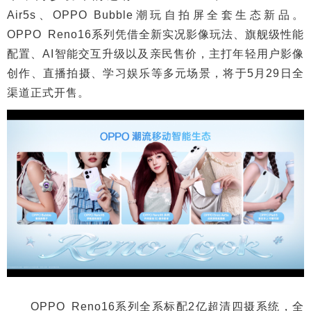
Air5s、OPPO Bubble潮玩自拍屏全套生态新品。
OPPO Reno16系列凭借全新实况影像玩法、旗舰级性能
配置、AI智能交互升级以及亲民售价，主打年轻用户影像
创作、直播拍摄、学习娱乐等多元场景，将于5月29日全
渠道正式开售。
OPPO Reno16系列全系标配2亿超清四摄系统，全