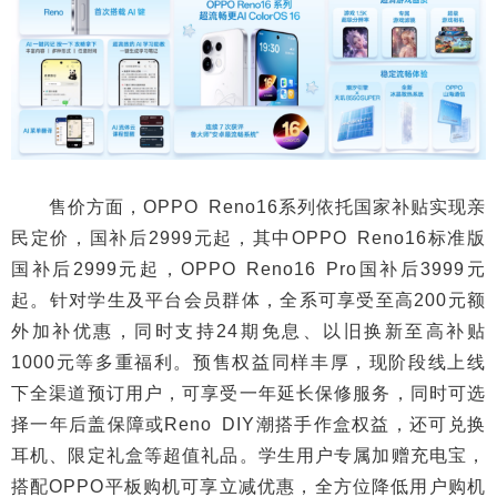
售价方面，OPPO Reno16系列依托国家补贴实现亲
民定价，国补后2999元起，其中OPPO Reno16标准版
国补后2999元起，OPPO Reno16 Pro国补后3999元
起。针对学生及平台会员群体，全系可享受至高200元额
外加补优惠，同时支持24期免息、以旧换新至高补贴
1000元等多重福利。预售权益同样丰厚，现阶段线上线
下全渠道预订用户，可享受一年延长保修服务，同时可选
择一年后盖保障或Reno DIY潮搭手作盒权益，还可兑换
耳机、限定礼盒等超值礼品。学生用户专属加赠充电宝，
搭配OPPO平板购机可享立减优惠，全方位降低用户购机