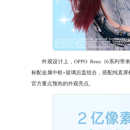
外观设计上，OPPO Reno 16系列
标配金属中框+玻璃后盖组合，搭配纯直屏
官方重点预热的外观亮点。