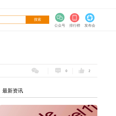
公众号
排行榜
发布会
0
2
最新资讯