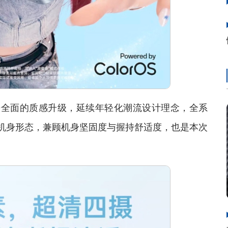
带来全面的质感升级，延续年轻化潮流设计理念，全系
机身形态，兼顾机身坚固度与握持舒适度，也是本次