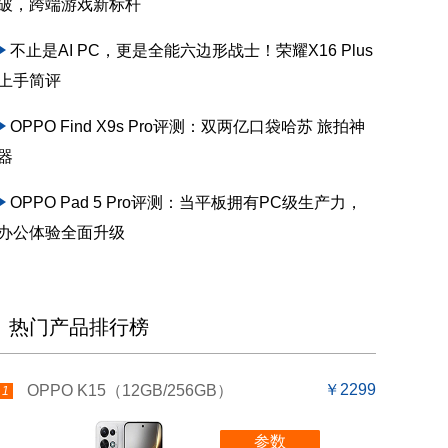
破，跨端游戏新标杆
不止是AI PC，更是全能六边形战士！荣耀X16 Plus
上手简评
OPPO Find X9s Pro评测：双两亿口袋哈苏 旅拍神
器
OPPO Pad 5 Pro评测：当平板拥有PC级生产力，
办公体验全面升级
热门产品排行榜
￥2299
OPPO K15（12GB/256GB）
1
参数