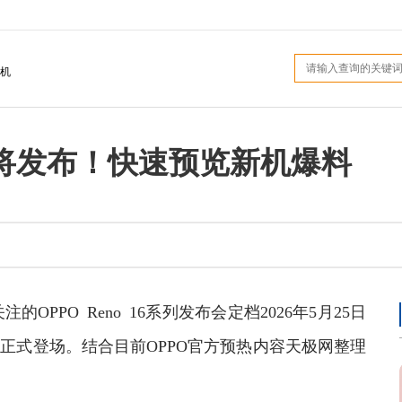
机
系列即将发布！快速预览新机爆料
的OPPO Reno 16系列发布会定档2026年5月25日
即将正式登场。结合目前OPPO官方预热内容天极网整理