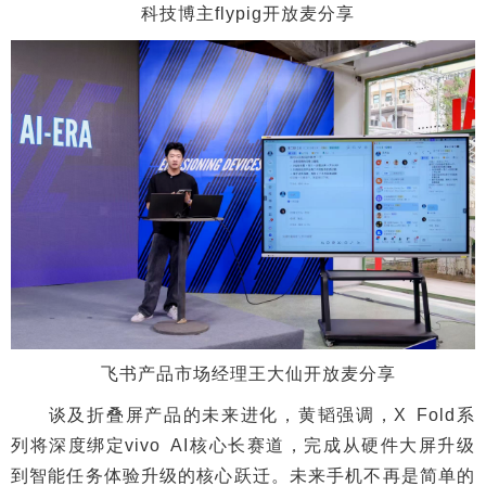
科技博主flypig开放麦分享
飞书产品市场经理王大仙开放麦分享
谈及折叠屏产品的未来进化，黄韬强调，X Fold系
列将深度绑定vivo AI核心长赛道，完成从硬件大屏升级
到智能任务体验升级的核心跃迁。未来手机不再是简单的