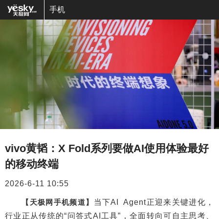
手机
vivo黄韬：X Fold系列要做AI使用体验最好
的移动终端
2026-6-11 10:55
【天极网手机频道】
当下AI Agent正迎来关键进化，
行业正从传统的“问答式AI工具”，全面转向可自主思考、