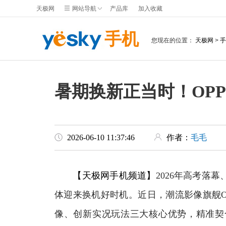
天极网
网站导航
产品库
加入收藏
手机
您现在的位置：
天极网
>
手
暑期换新正当时！OPPO
2026-06-10 11:37:46
作者：
毛毛
【天极网手机频道】
2026年高考落
体迎来换机好时机。近日，潮流影像旗舰OPP
像、创新实况玩法三大核心优势，精准契