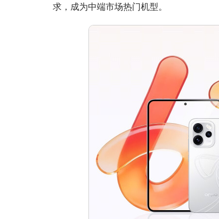
求，成为中端市场热门机型。