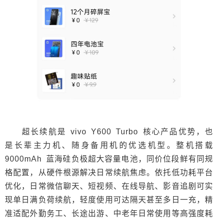
超长续航是 vivo Y600 Turbo 核心产品优势，也
是长辈主力机、随身备用机的优选机型。整机搭载
9000mAh 蓝海硅负极超大容量电池，同价位段鲜有同规
格配置，从硬件根源解决日常续航焦虑。依托低功耗平台
优化，日常微信聊天、短视频、在线导航、影音追剧可实
现单日满负荷续航，轻度使用可达隔天甚至多日一充，精
准适配外勤务工、长途出游、中老年日常使用等高强度耗