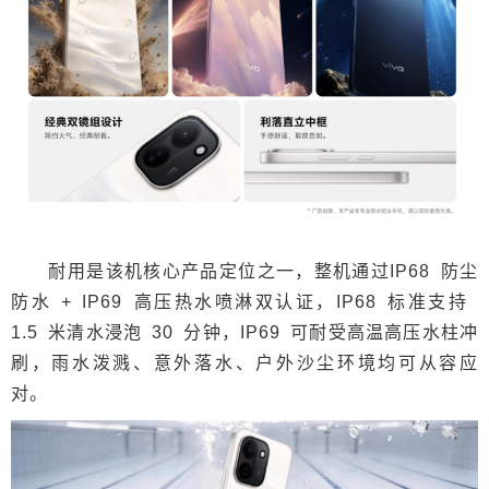
耐用是该机核心产品定位之一，整机通过IP68 防尘
防水 + IP69 高压热水喷淋双认证，IP68 标准支持
1.5 米清水浸泡 30 分钟，IP69 可耐受高温高压水柱冲
刷，雨水泼溅、意外落水、户外沙尘环境均可从容应
对。