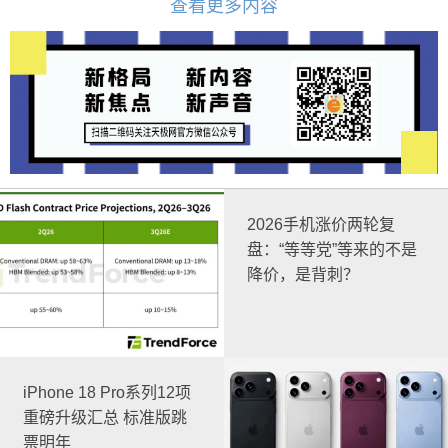
查看更多内容
2026手机涨价两轮复
盘：“等等党”等来的不是
降价，是背刺？
iPhone 18 Pro系列12项
重磅升级汇总 标准版跳
票明年