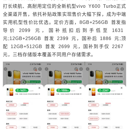
打长续航、高耐用定位的全新机型vivo Y600 Turbo正式
全渠道开售，依托补贴政策实现售价大幅下探，成为中端
实用机型性价比优选。定价方面，8GB+256GB 首发指
导价 2099 元，国补抵扣后到手低至 1631
元;12GB+256GB 首发 2399 元，国补后 1886 元;顶
配 12GB+512GB 首发 2699 元，国补到手仅 2267
元，三档存储版本覆盖不同用户存储需求。