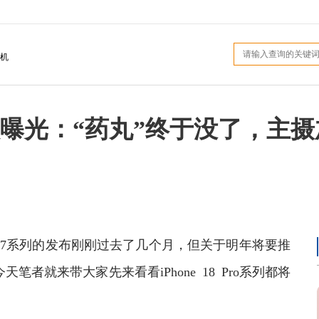
机
o系列升级曝光：“药丸”终于没了，
7系列的发布刚刚过去了几个月，但关于明年将要推
天笔者就来带大家先来看看iPhone 18 Pro系列都将