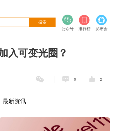
公众号
排行榜
发布会
主摄加入可变光圈？
0
2
最新资讯