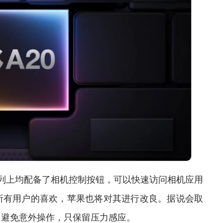
 17系列上均配备了相机控制按钮，可以快速访问相机应用
所有用户的喜欢，苹果也将对其进行改良。据说会取
，避免意外操作，只保留压力感应。