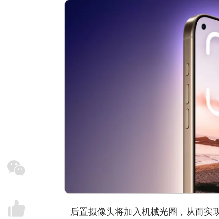
后置摄像头将加入机械光圈，从而实现可变光圈