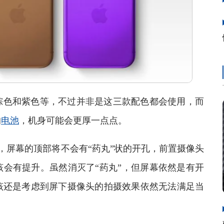
色和紫色等，不过并非是这三款配色都会使用，而
的
电池
，机身可能会更厚一点点。
ID技术，屏幕的顶部将不会有“药丸”状的开孔，前置摄像头
会有提升。虽然消灭了“药丸”，但屏幕依然是有开
该还是考虑到屏下摄像头的拍摄效果依然无法满足当