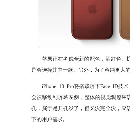
苹果正在考虑全新的配色，酒红色、棕
是会选择其中一款。另外，为了容纳更大
iPhone 18 Pro将搭载屏下Face 
会被移动到屏幕左侧，整体的视觉观感应该
孔，属于是开孔没了，但又没完全没，应
下的用户需求。