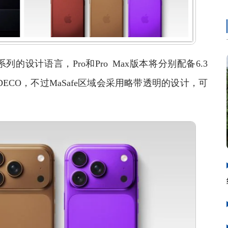
 Pro系列的设计语言，Pro和Pro Max版本将分别配备6.3
ECO，不过MaSafe区域会采用略带透明的设计，可