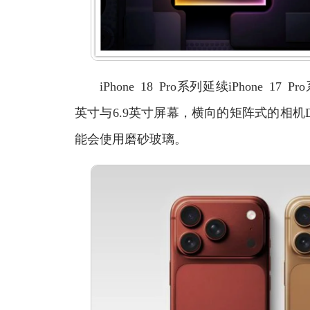
iPhone 18 Pro系列延续iPhone 17
英寸与6.9英寸屏幕，横向的矩阵式的相机D
能会使用磨砂玻璃。