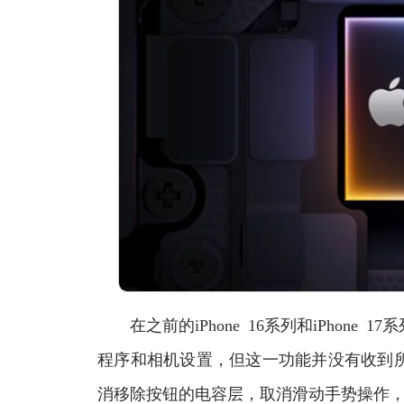
在之前的iPhone 16系列和iPhone
程序和相机设置，但这一功能并没有收到
消移除按钮的电容层，取消滑动手势操作