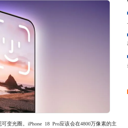
。iPhone 18 Pro应该会在4800万像素的主