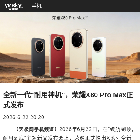
手机
全新一代“耐用神机”，荣耀X80 Pro Max正
式发布
2026-6-22 20:20
【天极网手机频道】
2026年6月22日，在“续航到顶，
耐用到底”主题新品发布会上，荣耀正式推出X系列全新一