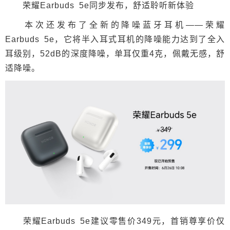
荣耀Earbuds 5e同步发布，舒适聆听新体验
本次还发布了全新的降噪蓝牙耳机——荣耀
Earbuds 5e，它将半入耳式耳机的降噪能力达到了全入
耳级别，52dB的深度降噪，单耳仅重4克，佩戴无感，舒
适降噪。
荣耀Earbuds 5e建议零售价349元，首销尊享价仅