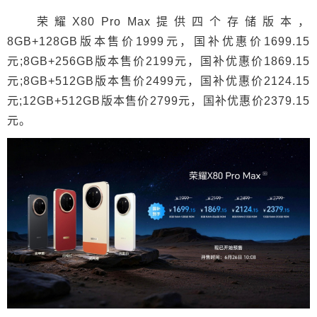
荣耀X80 Pro Max提供四个存储版本，
8GB+128GB版本售价1999元，国补优惠价1699.15
元;8GB+256GB版本售价2199元，国补优惠价1869.15
元;8GB+512GB版本售价2499元，国补优惠价2124.15
元;12GB+512GB版本售价2799元，国补优惠价2379.15
元。