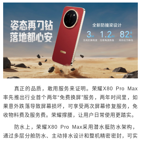
真正的品质，敢用服务来证明。荣耀X80 Pro Max
率先推出行业首个两年“免费换屏”服务，两年时间里，如
果意外跌落导致屏幕损坏，可享受两次屏幕修复服务，免
收物料费及服务费。荣耀撑腰，让用户日常使用更踏实。
防水上，荣耀X80 Pro Max采用潜水艇防水架构，
通过多层分舱防水、主动排水设计和整机精密密封，可实