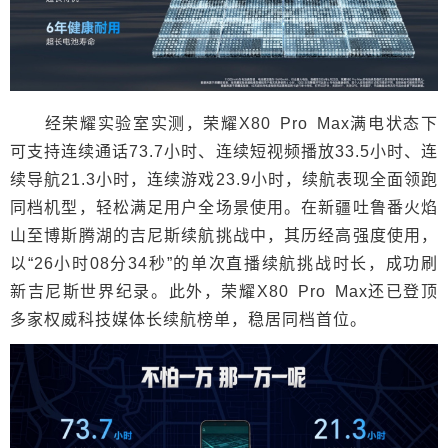
经荣耀实验室实测，荣耀X80 Pro Max满电状态下
可支持连续通话73.7小时、连续短视频播放33.5小时、连
续导航21.3小时，连续游戏23.9小时，续航表现全面领跑
同档机型，轻松满足用户全场景使用。在新疆吐鲁番火焰
山至博斯腾湖的吉尼斯续航挑战中，其历经高强度使用，
以“26小时08分34秒”的单次直播续航挑战时长，成功刷
新吉尼斯世界纪录。此外，荣耀X80 Pro Max还已登顶
多家权威科技媒体长续航榜单，稳居同档首位。