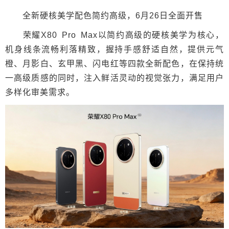
全新硬核美学配色简约高级，6月26日全面开售
荣耀X80 Pro Max以简约高级的硬核美学为核心，
机身线条流畅利落精致，握持手感舒适自然，提供元气
橙、月影白、玄甲黑、闪电红等四款全新配色，在保持统
一高级质感的同时，注入鲜活灵动的视觉张力，满足用户
多样化审美需求。