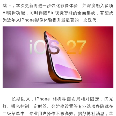
础上，本次更新将进一步强化影像体验，并深度融入多项
AI编辑功能，同时伴随Siri视觉智能的全面集成，有望成
为近年来iPhone影像体验提升最显著的一次迭代。
长期以来，iPhone 相机界面布局相对固定，闪光
灯、曝光控制、定时器、分辨率设置等专业选项多隐藏在
二级菜单中，专业用户操作不够高效。据彭博社消息，苹