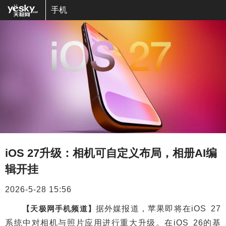
手机
iOS 27升级：相机可自定义布局，相册AI编
辑开挂
2026-5-28 15:56
【天极网手机频道】
据外媒报道，苹果即将在iOS 27
系统中对相机与照片应用进行重大升级。在iOS 26的基