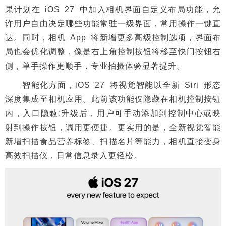
果计划在 iOS 27 中加入相机界面自定义布局功能，允
许用户自由决定哪些功能常驻一级界面，常用操作一键直
达。同时，相机 App 将新增更多高级控制选项，界面布
局也会优化调整，像是右上角控制按钮将移至快门按钮右
侧，单手操作更顺手，专业拍摄体验显著提升。
智能化方面，iOS 27 将视觉智能以全新 Siri 形态
深度集成至相机应用。此前该功能仅隐藏在相机控制按钮
内，入口隐蔽;升级后，用户可手动添加到控制中心或映
射到操作按钮，调用更便捷。更实用的是，全新视觉智能
新增扫描食品营养标签、扫描名片等能力，相机直接变身
高效扫描仪，日常信息录入更轻松。