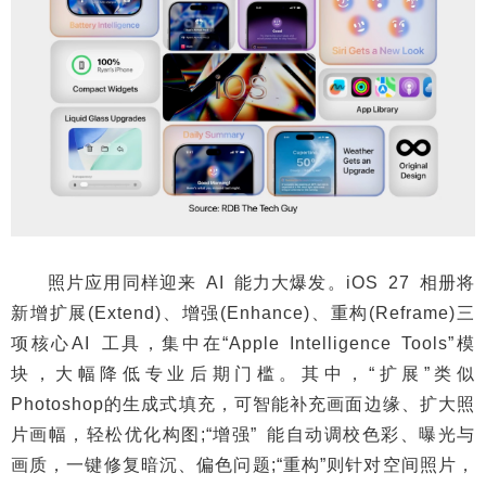
照片应用同样迎来 AI 能力大爆发。iOS 27 相册将
新增扩展(Extend)、增强(Enhance)、重构(Reframe)三
项核心AI 工具，集中在“Apple Intelligence Tools”模
块，大幅降低专业后期门槛。其中，“扩展”类似
Photoshop的生成式填充，可智能补充画面边缘、扩大照
片画幅，轻松优化构图;“增强” 能自动调校色彩、曝光与
画质，一键修复暗沉、偏色问题;“重构”则针对空间照片，