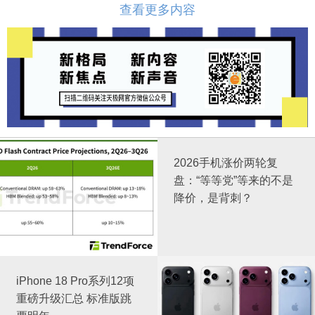
查看更多内容
2026手机涨价两轮复
盘：“等等党”等来的不是
降价，是背刺？
iPhone 18 Pro系列12项
重磅升级汇总 标准版跳