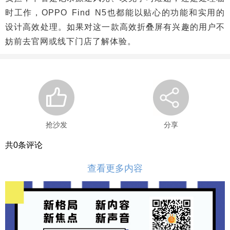
时工作，OPPO Find N5也都能以贴心的功能和实用的
设计高效处理。如果对这一款高效折叠屏有兴趣的用户不
妨前去官网或线下门店了解体验。
抢沙发
分享
共
0
条评论
查看更多内容