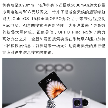
机身薄至8.93mm，轻薄机身下还搭载5600mAh超大容量
冰川电池与50W无线闪充，带来了超越全天候的超强续航
能力;ColorOS 15和全新OPPO办公助手带来远程控制
Mac电脑、AI意图搜索等创新特性，为用户带来了更高效
的折叠大屏体验。正值暑假，OPPO Find N5除了助力
高效办公之外，全新AI意图搜索功能在系统级AI能力加持
下轻松搜索信息，就算是来一场无计划说走就走的旅行也
能应对途中信息搜索的难题。