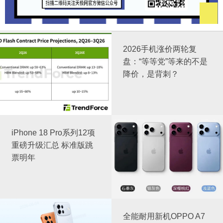
2026手机涨价两轮复
盘：“等等党”等来的不是
降价，是背刺？
iPhone 18 Pro系列12项
重磅升级汇总 标准版跳
票明年
全能耐用新机OPPO A7