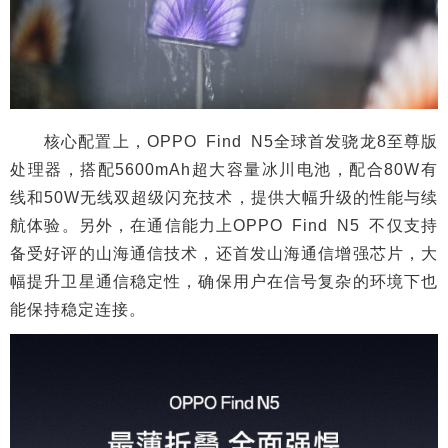
核心配置上，OPPO Find N5全球首发骁龙8至尊版
处理器，搭配5600mAh超大容量冰川电池，配合80W有
线和50W无线双超级闪充技术，提供大幅升级的性能与续
航体验。另外，在通信能力上OPPO Find N5 不仅支持
备受好评的山海通信技术，还首发山海通信增强芯片，大
幅提升卫星通信稳定性，确保用户在信号复杂的环境下也
能保持稳定连接。