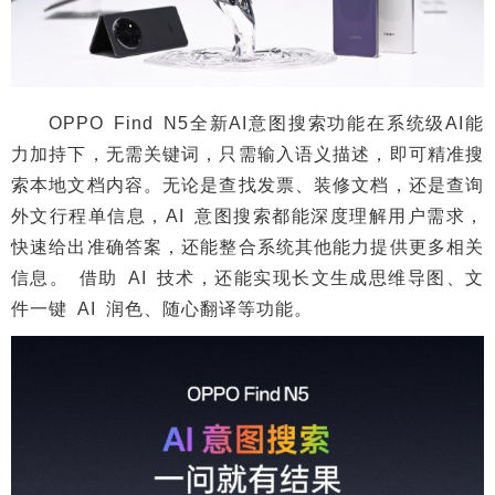
OPPO Find N5全新AI意图搜索功能在系统级AI能
力加持下，无需关键词，只需输入语义描述，即可精准搜
索本地文档内容。无论是查找发票、装修文档，还是查询
外文行程单信息，AI 意图搜索都能深度理解用户需求，
快速给出准确答案，还能整合系统其他能力提供更多相关
信息。 借助 AI 技术，还能实现长文生成思维导图、文
件一键 AI 润色、随心翻译等功能。