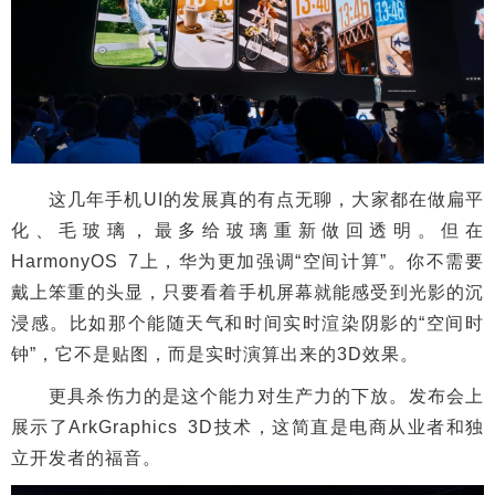
这几年手机UI的发展真的有点无聊，大家都在做扁平
化、毛玻璃，最多给玻璃重新做回透明。但在
HarmonyOS 7上，华为更加强调“空间计算”。你不需要
戴上笨重的头显，只要看着手机屏幕就能感受到光影的沉
浸感。比如那个能随天气和时间实时渲染阴影的“空间时
钟”，它不是贴图，而是实时演算出来的3D效果。
更具杀伤力的是这个能力对生产力的下放。发布会上
展示了ArkGraphics 3D技术，这简直是电商从业者和独
立开发者的福音。