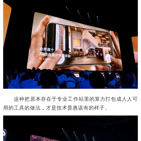
这种把原本存在于专业工作站里的算力打包成人人可
用的工具的做法，才是技术普惠该有的样子。