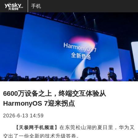
手机
6600万设备之上，终端交互体验从
HarmonyOS 7迎来拐点
2026-6-13 14:59
【天极网手机频道】
在东莞松山湖的夏日里，华为又
交出了一份全新的技术升级答卷。