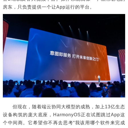
房东，只负责提供一个让App运行的平台。
但现在，随着端云协同大模型的成熟，加上13亿生态
设备构筑的庞大底座，HarmonyOS正在试图跳过App这
个中间商。它希望你不再去思考“我该用哪个软件来完成