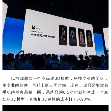
以前你想给一个商品建3D模型，得找专业的团队，
用专业的软件，再耗上两三周时间。现在，你只需要拿着
手机绕着商品拍一圈，系统只用0.5小时就能生成一个精
细的3D模型，直接把3D建模的成本打下来90%。