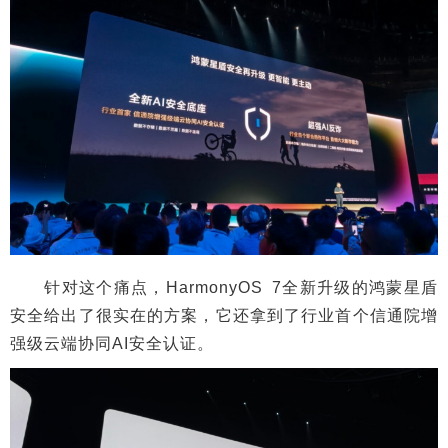
针对这个痛点，HarmonyOS 7全新升级的鸿蒙星盾
安全给出了很实在的方案，它还拿到了行业首个信通院增
强级云端协同AI安全认证。