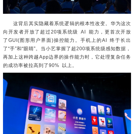
这背后其实隐藏着系统逻辑的根本性改变。华为这次
向开发者开放了超过20项系统级 AI 能力，更首次开放
了GUI(图形用户界面)操控能力。手机上的AI 终于长出
了“手”和“眼睛”。当小艺掌握了超200项系统级感知数据，
再加上这种跨越App边界的操作能力时，它处理复杂任务
的成功率被拉高到了90% 以上。