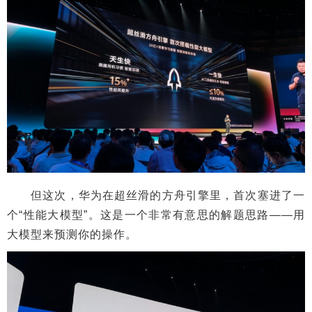
但这次，华为在超丝滑的方舟引擎里，首次塞进了一
个“性能大模型”。这是一个非常有意思的解题思路——用
大模型来预测你的操作。