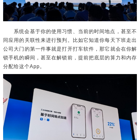
系统会基于你的使用习惯、当前的时间地点，甚至不
同应用的关联性来进行预判。比如它知道你每天下班走出
公司大门的第一件事就是打开打车软件，那它就会在你解
锁手机的瞬间，甚至在解锁前，提前把底层的算力和内存
分配给这个App。