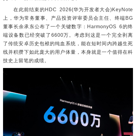
在此前结束的HDC 2026(华为开发者大会)KeyNote
上，华为常务董事、产品投资评审委员会主任、终端BG
董事长余承东公布了一个关键数字：HarmonyOS 6的终
端设备数已经突破了6600万。考虑到这是一个完全剥离
了传统安卓历史包袱的纯血系统，能在短时间内跨越生死
线并积攒下如此庞大的用户体量，本身就是一个值得在科
技史上留笔的成绩。