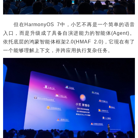
但在HarmonyOS 7中，小艺不再是一个简单的语音
入口，而是升级成了具备自演进能力的智能体(Agent)。
依托底层的鸿蒙智能体框架2.0(HMAF 2.0)，它现在有了
一个能够理解上下文，并跨应用执行复杂任务。