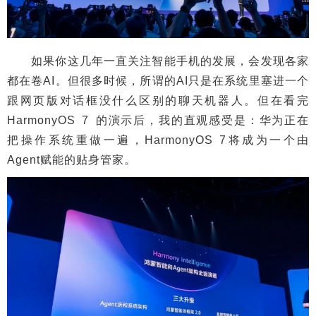
如果你这几年一直关注智能手机的发展，会发现各家
都在卷AI。但很多时候，所谓的AI只是在系统里塞进一个
跟网页版对话框没什么区别的聊天机器人。但在看完
HarmonyOS 7 的演示后，我的直观感受是：华为正在
把操作系统重做一遍，HarmonyOS 7将成为一个由
Agent赋能的贴身管家。