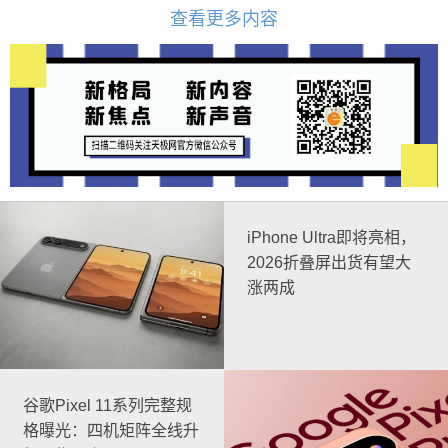
查看更多内容
iPhone Ultra即将亮相，
2026折叠屏出货有望大
涨两成
谷歌Pixel 11系列完整规
格曝光：四机矩阵全线升