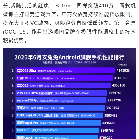
分;紧随其后的红魔11S Pro +同样突破410万，两款机
型都主打电竞游戏赛道，厂商会放宽持续性能释放限制，
搭配大面积VC散热，极限跑分自然遥遥领先。第三名是
iQOO 15，能看出游戏向品牌在极限性能调校上的技术
积累优势。