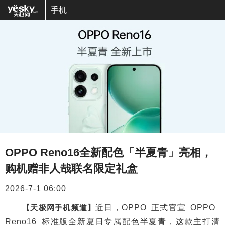
手机
OPPO Reno16全新配色「半夏青」亮相，
购机赠非人哉联名限定礼盒
2026-7-1 06:00
【天极网手机频道】
近日，OPPO 正式官宣 OPPO
Reno16 标准版全新夏日专属配色半夏青，这款主打清