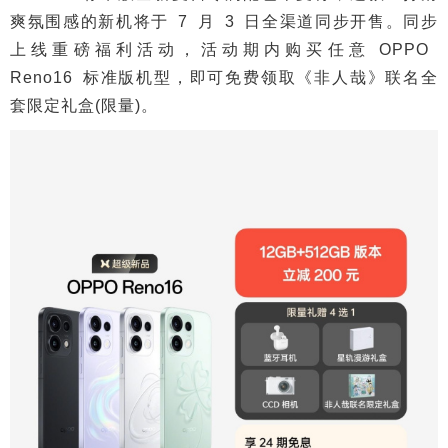
爽氛围感的新机将于 7 月 3 日全渠道同步开售。同步
上线重磅福利活动，活动期内购买任意 OPPO
Reno16 标准版机型，即可免费领取《非人哉》联名全
套限定礼盒(限量)。