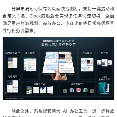
分屏布局还可保存为桌面快捷图标，支持一键启动和
自定义命名，Dock扇形后台实现多任务快速切换，全面
满足用户旅游规划、高效办公、电商比价等日常高频场景
并行任务流需求。
除此之外，系统配套两大 AI 办公工具，进一步释放