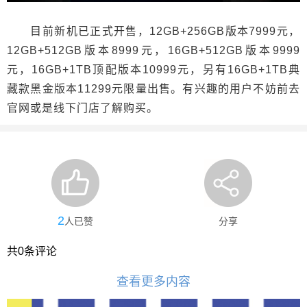
目前新机已正式开售，12GB+256GB版本7999元，
12GB+512GB版本8999元，16GB+512GB版本9999
元，16GB+1TB顶配版本10999元，另有16GB+1TB典
藏款黑金版本11299元限量出售。有兴趣的用户不妨前去
官网或是线下门店了解购买。
2
人已赞
分享
共
0
条评论
查看更多内容