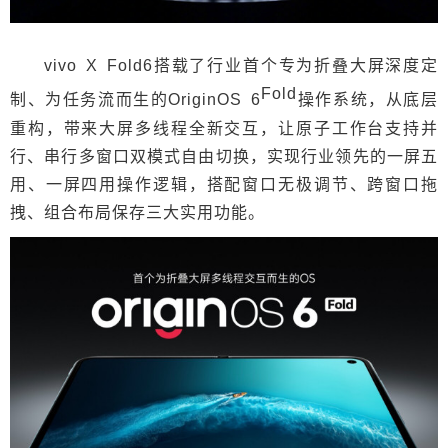
vivo X Fold6搭载了行业首个专为折叠大屏深度定
Fold
制、为任务流而生的OriginOS 6
操作系统，从底层
重构，带来大屏多线程全新交互，让原子工作台支持并
行、串行多窗口双模式自由切换，实现行业领先的一屏五
用、一屏四用操作逻辑，搭配窗口无极调节、跨窗口拖
拽、组合布局保存三大实用功能。