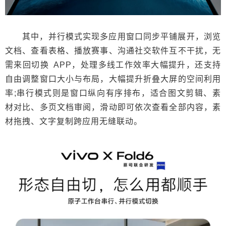
其中，并行模式实现多应用窗口同步平铺展开，浏览
文档、查看表格、播放赛事、沟通社交软件互不干扰，无
需来回切换 APP，处理多线工作效率大幅提升，还支持
自由调整窗口大小与布局，大幅提升折叠大屏的空间利用
率;串行模式则是窗口纵向有序排布，适合图文剪辑、素
材对比、多页文档审阅，滑动即可依次查看全部内容，素
材拖拽、文字复制跨应用无缝联动。